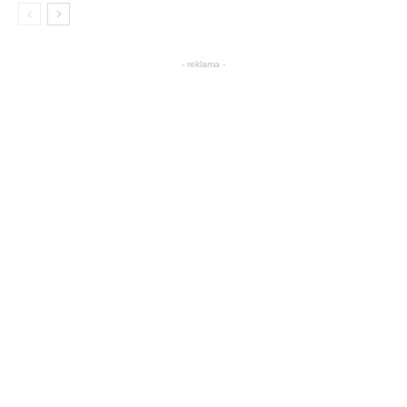
- reklama -