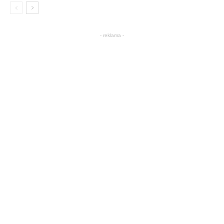
- reklama -