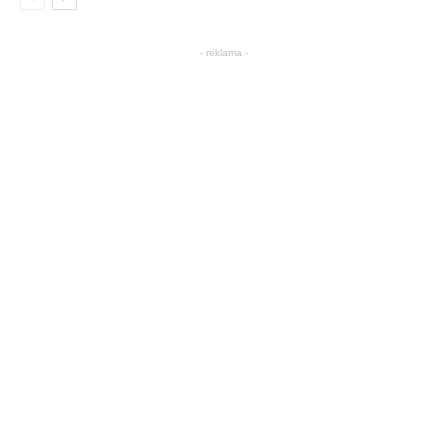
- reklama -