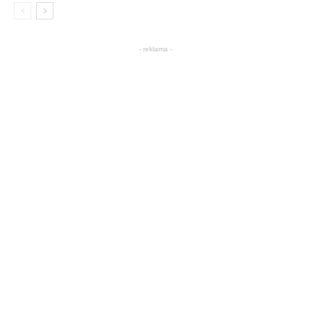
- reklama -