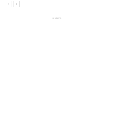
- reklama -